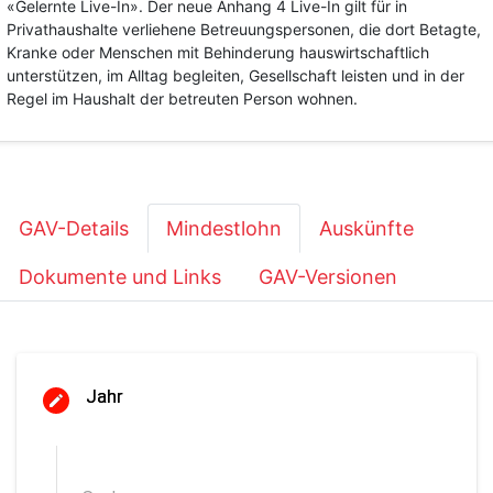
«Gelernte Live-In». Der neue Anhang 4 Live-In gilt für in
Privathaushalte verliehene Betreuungspersonen, die dort Betagte,
Kranke oder Menschen mit Behinderung hauswirtschaftlich
unterstützen, im Alltag begleiten, Gesellschaft leisten und in der
Regel im Haushalt der betreuten Person wohnen.
GAV-Details
Mindestlohn
Auskünfte
Dokumente und Links
GAV-Versionen
Jahr