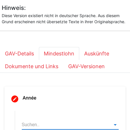
Hinweis:
Diese Version existiert nicht in deutscher Sprache. Aus diesem
Grund erscheinen nicht übersetzte Texte in ihrer Originalsprache.
GAV-Details
Mindestlohn
Auskünfte
Dokumente und Links
GAV-Versionen
Année