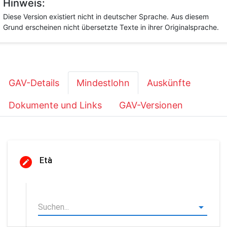
Hinweis:
Diese Version existiert nicht in deutscher Sprache. Aus diesem
Grund erscheinen nicht übersetzte Texte in ihrer Originalsprache.
GAV-Details
Mindestlohn
Auskünfte
Dokumente und Links
GAV-Versionen
Età