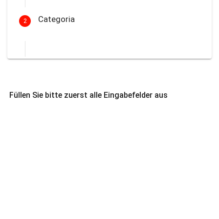
Categoria
2
Füllen Sie bitte zuerst alle Eingabefelder aus