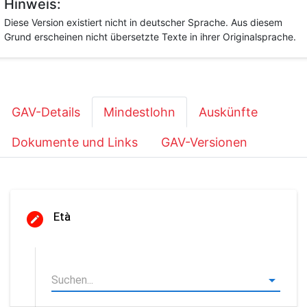
Hinweis:
Diese Version existiert nicht in deutscher Sprache. Aus diesem
Grund erscheinen nicht übersetzte Texte in ihrer Originalsprache.
GAV-Details
Mindestlohn
Auskünfte
Dokumente und Links
GAV-Versionen
Età