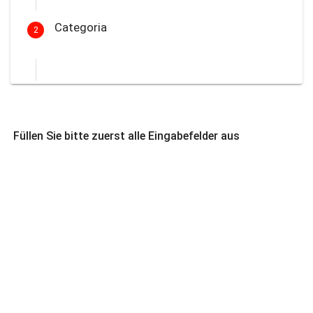
Categoria
2
Füllen Sie bitte zuerst alle Eingabefelder aus