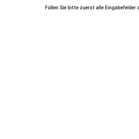
Füllen Sie bitte zuerst alle Eingabefelder 