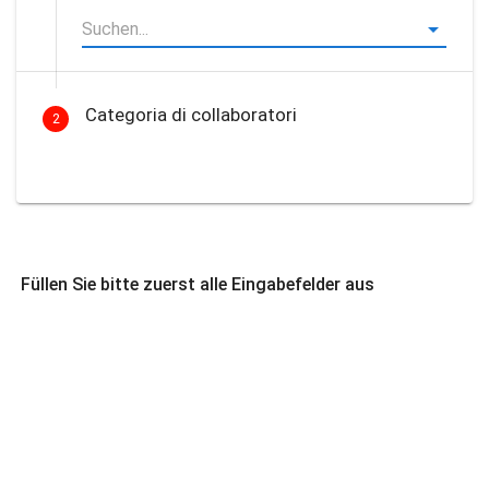
Categoria di collaboratori
2
Füllen Sie bitte zuerst alle Eingabefelder aus