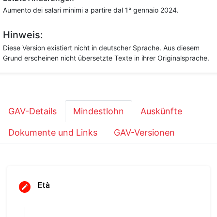
Aumento dei salari minimi a partire dal 1° gennaio 2024.
Hinweis:
Diese Version existiert nicht in deutscher Sprache. Aus diesem
Grund erscheinen nicht übersetzte Texte in ihrer Originalsprache.
GAV-Details
Mindestlohn
Auskünfte
Dokumente und Links
GAV-Versionen
Età