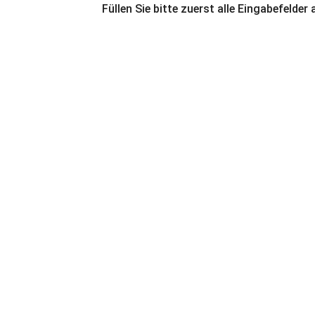
Füllen Sie bitte zuerst alle Eingabefelder 