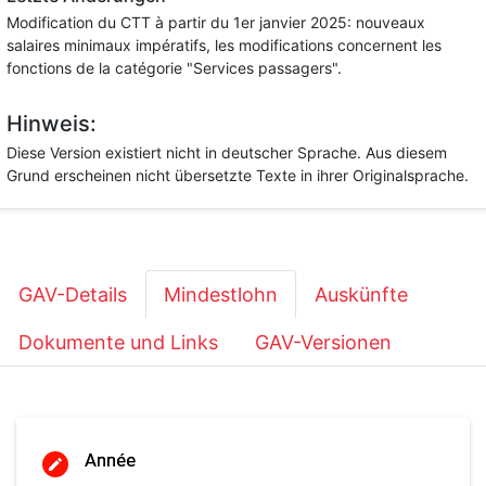
Modification du CTT à partir du 1er janvier 2025: nouveaux
salaires minimaux impératifs, les modifications concernent les
fonctions de la catégorie "Services passagers".
Hinweis:
Diese Version existiert nicht in deutscher Sprache. Aus diesem
Grund erscheinen nicht übersetzte Texte in ihrer Originalsprache.
GAV-Details
Mindestlohn
Auskünfte
Dokumente und Links
GAV-Versionen
Année