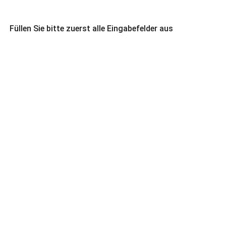
Füllen Sie bitte zuerst alle Eingabefelder aus