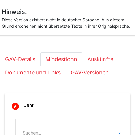
Hinweis:
Diese Version existiert nicht in deutscher Sprache. Aus diesem
Grund erscheinen nicht übersetzte Texte in ihrer Originalsprache.
GAV-Details
Mindestlohn
Auskünfte
Dokumente und Links
GAV-Versionen
Jahr