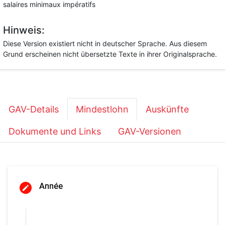
salaires minimaux impératifs
Hinweis:
Diese Version existiert nicht in deutscher Sprache. Aus diesem
Grund erscheinen nicht übersetzte Texte in ihrer Originalsprache.
GAV-Details
Mindestlohn
Auskünfte
Dokumente und Links
GAV-Versionen
Année