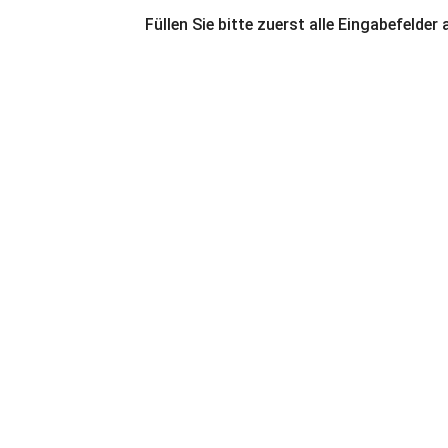
Füllen Sie bitte zuerst alle Eingabefelder 