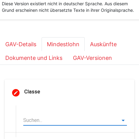
Diese Version existiert nicht in deutscher Sprache. Aus diesem
Grund erscheinen nicht übersetzte Texte in ihrer Originalsprache.
GAV-Details
Mindestlohn
Auskünfte
Dokumente und Links
GAV-Versionen
Classe