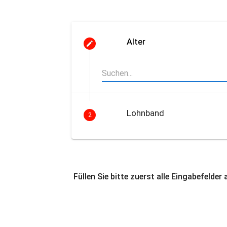
Alter
Lohnband
2
Füllen Sie bitte zuerst alle Eingabefelder 