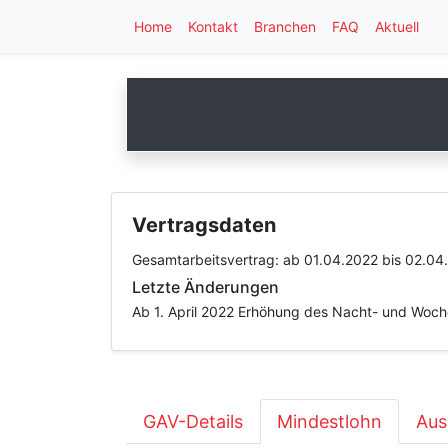
Home
Kontakt
Branchen
FAQ
Aktuell
Vertragsdaten
Gesamtarbeitsvertrag:
ab 01.04.2022
bis 02.04
Letzte Änderungen
Ab 1. April 2022 Erhöhung des Nacht- und Woc
GAV-Details
Mindestlohn
Aus