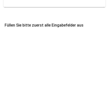
Füllen Sie bitte zuerst alle Eingabefelder aus