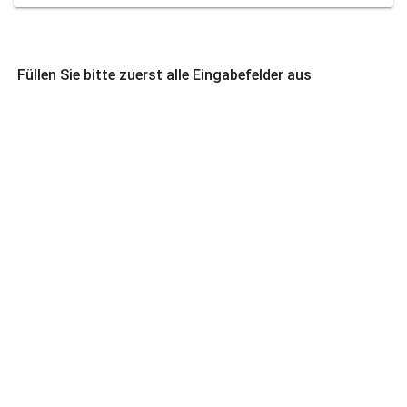
Füllen Sie bitte zuerst alle Eingabefelder aus