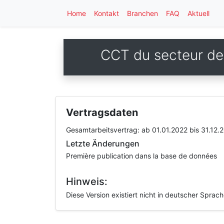
Home
Kontakt
Branchen
FAQ
Aktuell
CCT du secteur de 
Vertragsdaten
Gesamtarbeitsvertrag:
ab 01.01.2022
bis 31.12.
Letzte Änderungen
Première publication dans la base de données
Hinweis:
Diese Version existiert nicht in deutscher Sprac