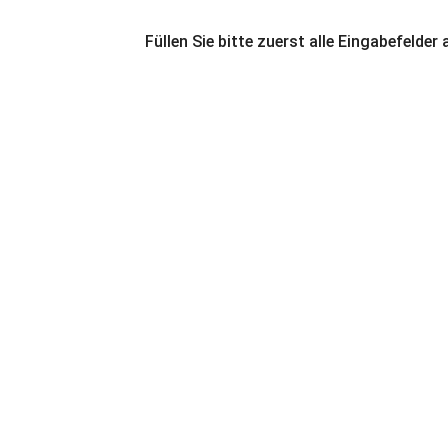
Füllen Sie bitte zuerst alle Eingabefelder 