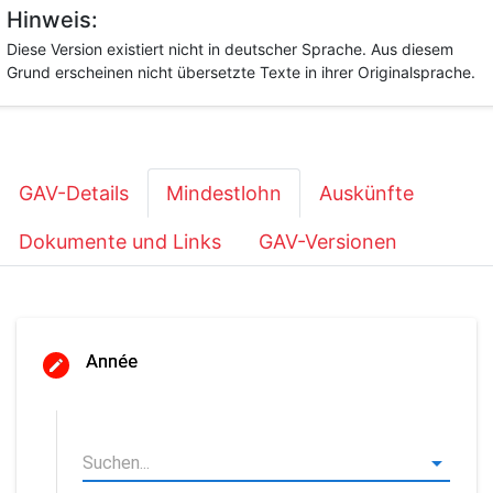
Hinweis:
Diese Version existiert nicht in deutscher Sprache. Aus diesem
Grund erscheinen nicht übersetzte Texte in ihrer Originalsprache.
GAV-Details
Mindestlohn
Auskünfte
Dokumente und Links
GAV-Versionen
Année