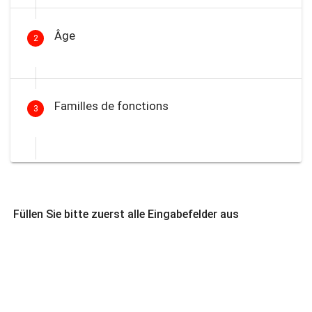
Âge
2
Familles de fonctions
3
Füllen Sie bitte zuerst alle Eingabefelder aus