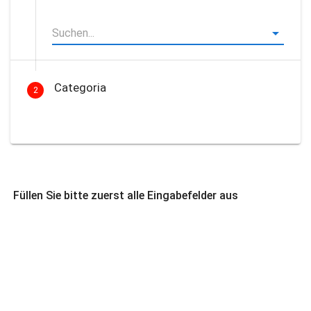
Categoria
2
Füllen Sie bitte zuerst alle Eingabefelder aus