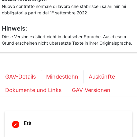
Nuovo contratto normale di lavoro che stabilisce i salari minimi
obbligatori a partire dal 1° settembre 2022
Hinweis:
Diese Version existiert nicht in deutscher Sprache. Aus diesem
Grund erscheinen nicht übersetzte Texte in ihrer Originalsprache.
GAV-Details
Mindestlohn
Auskünfte
Dokumente und Links
GAV-Versionen
Età