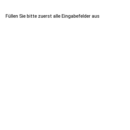
Füllen Sie bitte zuerst alle Eingabefelder aus