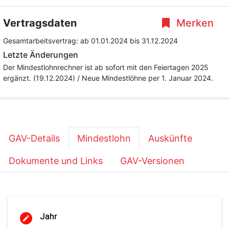
Vertragsdaten
Merken
Gesamtarbeitsvertrag:
ab 01.01.2024
bis 31.12.2024
Letzte Änderungen
Der Mindestlohnrechner ist ab sofort mit den Feiertagen 2025
ergänzt. (19.12.2024) / Neue Mindestlöhne per 1. Januar 2024.
GAV-Details
Mindestlohn
Auskünfte
Dokumente und Links
GAV-Versionen
Jahr