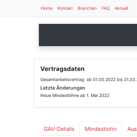
Home
Kontakt
Branchen
FAQ
Aktuell
Vertragsdaten
Gesamtarbeitsvertrag:
ab 01.05.2022
bis 31.03
Letzte Änderungen
Neue Mindestlöhne ab 1. Mai 2022
GAV-Details
Mindestlohn
Aus