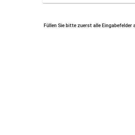
Füllen Sie bitte zuerst alle Eingabefelder 