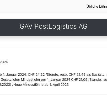
Übliche Löhn
GAV PostLogistics AG
.2024
b 1. Januar 2024: CHF 24.32 /Stunde, resp. CHF 22.45 als Basisstun
Gesetzlicher Mindestlohn per 1. Januar 2024 CHF 21.09 /Stunde, res
2.2023) /Neue Mindestlöhne ab 1. April 2023