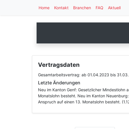
Home
Kontakt
Branchen
FAQ
Aktuell
Vertragsdaten
Gesamtarbeitsvertrag:
ab 01.04.2023
bis 31.03
Letzte Änderungen
Neu im Kanton Genf: Gesetzlicher Mindestlohn a
Monatslohn besteht. Neu im Kanton Neuenburg: 
Anspruch auf einen 13. Monatslohn besteht. (1.1