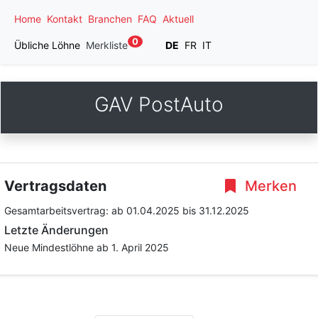
Home
Kontakt
Branchen
FAQ
Aktuell
0
Übliche Löhne
Merkliste
DE
FR
IT
GAV PostAuto
Vertragsdaten
Merken
Gesamtarbeitsvertrag:
ab 01.04.2025
bis 31.12.2025
Letzte Änderungen
Neue Mindestlöhne ab 1. April 2025