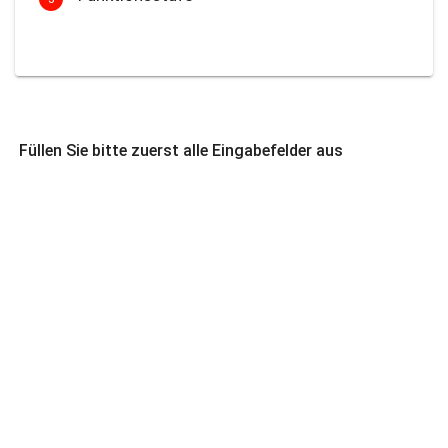
Füllen Sie bitte zuerst alle Eingabefelder aus