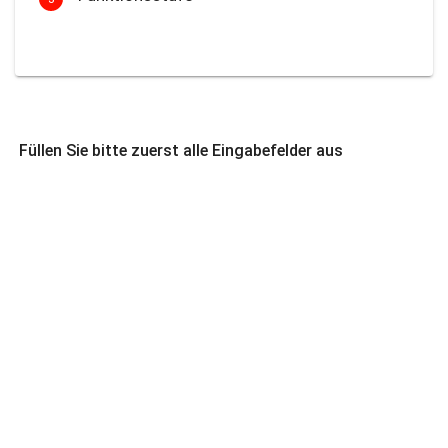
Füllen Sie bitte zuerst alle Eingabefelder aus