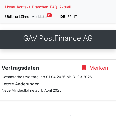
Home
Kontakt
Branchen
FAQ
Aktuell
0
Übliche Löhne
Merkliste
DE
FR
IT
GAV PostFinance AG
Vertragsdaten
Merken
Gesamtarbeitsvertrag:
ab 01.04.2025
bis 31.03.2026
Letzte Änderungen
Neue Mindestlöhne ab 1. April 2025