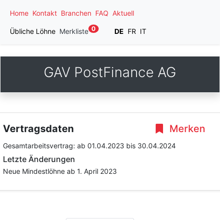
Home
Kontakt
Branchen
FAQ
Aktuell
0
Übliche Löhne
Merkliste
DE
FR
IT
GAV PostFinance AG
Vertragsdaten
Merken
Gesamtarbeitsvertrag:
ab 01.04.2023
bis 30.04.2024
Letzte Änderungen
Neue Mindestlöhne ab 1. April 2023