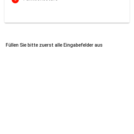
Füllen Sie bitte zuerst alle Eingabefelder aus