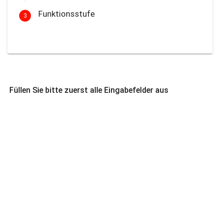
Funktionsstufe
3
Füllen Sie bitte zuerst alle Eingabefelder aus