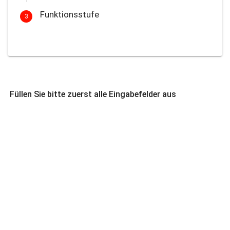
Funktionsstufe
3
Füllen Sie bitte zuerst alle Eingabefelder aus