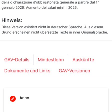
della dichiarazione d'obbligatorietà generale a partire dal 1°
gennaio 2026: Aumento dei salari minimi 2026.
Hinweis:
Diese Version existiert nicht in deutscher Sprache. Aus diesem
Grund erscheinen nicht übersetzte Texte in ihrer Originalsprache.
GAV-Details
Mindestlohn
Auskünfte
Dokumente und Links
GAV-Versionen
Anno