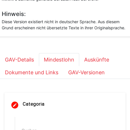
Hinweis:
Diese Version existiert nicht in deutscher Sprache. Aus diesem
Grund erscheinen nicht übersetzte Texte in ihrer Originalsprache.
GAV-Details
Mindestlohn
Auskünfte
Dokumente und Links
GAV-Versionen
Categoria