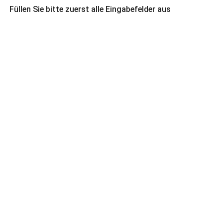
Füllen Sie bitte zuerst alle Eingabefelder aus