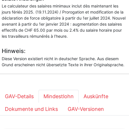
Le calculateur des salaires minimaux inclut dès maintenant les
jours fériés 2025. (19.11.2024) / Prorogation et modification de la
déclaration de force obligatoire à partir du 1er juillet 2024. Nouvel
avenant à partir du 1er janvier 2024 : augmentation des salaires
effectifs de CHF 65.00 par mois ou 2.4% du salaire horaire pour
les travailleurs rémunérés à l’heure.
Hinweis:
Diese Version existiert nicht in deutscher Sprache. Aus diesem
Grund erscheinen nicht übersetzte Texte in ihrer Originalsprache.
GAV-Details
Mindestlohn
Auskünfte
Dokumente und Links
GAV-Versionen