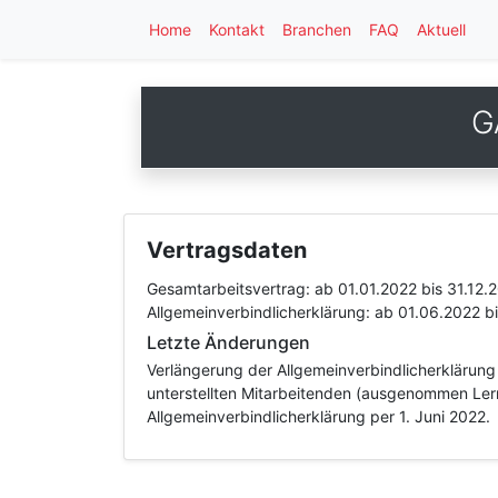
Home
Kontakt
Branchen
FAQ
Aktuell
G
Vertragsdaten
Gesamtarbeitsvertrag:
ab 01.01.2022
bis 31.12.
Allgemeinverbindlicherklärung:
ab 01.06.2022
b
Letzte Änderungen
Verlängerung der Allgemeinverbindlicherklärung
unterstellten Mitarbeitenden (ausgenommen Le
Allgemeinverbindlicherklärung per 1. Juni 2022.