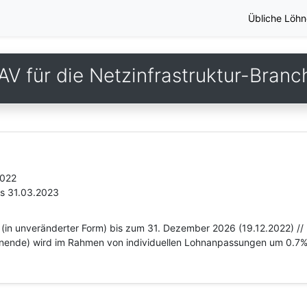
Übliche Löhn
AV für die Netzinfrastruktur-Branc
2022
is 31.03.2023
 (in unveränderter Form) bis zum 31. Dezember 2026 (19.12.2022) /
rnende) wird im Rahmen von individuellen Lohnanpassungen um 0.7%