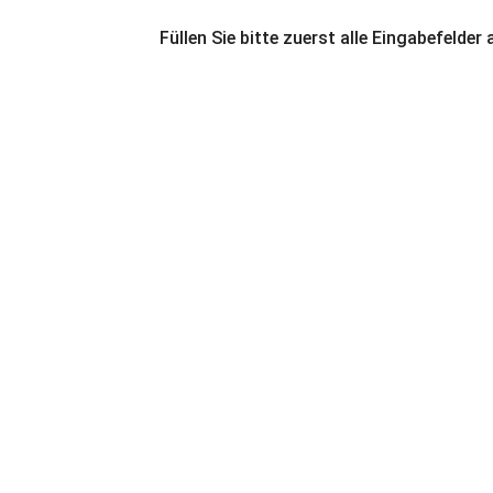
Füllen Sie bitte zuerst alle Eingabefelder 