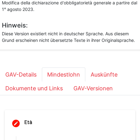
Modifica della dichiarazione d'obbligatorietà generale a partire dal
1° agosto 2023.
Hinweis:
Diese Version existiert nicht in deutscher Sprache. Aus diesem
Grund erscheinen nicht übersetzte Texte in ihrer Originalsprache.
GAV-Details
Mindestlohn
Auskünfte
Dokumente und Links
GAV-Versionen
Età