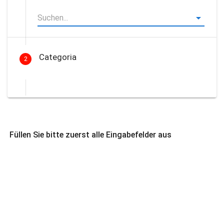
Categoria
2
Füllen Sie bitte zuerst alle Eingabefelder aus