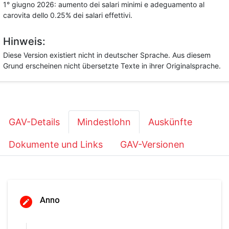
1° giugno 2026: aumento dei salari minimi e adeguamento al
carovita dello 0.25% dei salari effettivi.
Hinweis:
Diese Version existiert nicht in deutscher Sprache. Aus diesem
Grund erscheinen nicht übersetzte Texte in ihrer Originalsprache.
GAV-Details
Mindestlohn
Auskünfte
Dokumente und Links
GAV-Versionen
Anno