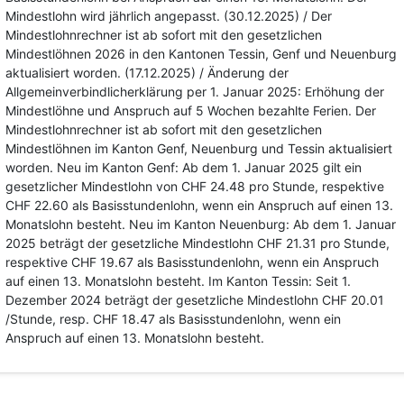
Mindestlohn wird jährlich angepasst. (30.12.2025) / Der
Mindestlohnrechner ist ab sofort mit den gesetzlichen
Mindestlöhnen 2026 in den Kantonen Tessin, Genf und Neuenburg
aktualisiert worden. (17.12.2025) / Änderung der
Allgemeinverbindlicherklärung per 1. Januar 2025: Erhöhung der
Mindestlöhne und Anspruch auf 5 Wochen bezahlte Ferien. Der
Mindestlohnrechner ist ab sofort mit den gesetzlichen
Mindestlöhnen im Kanton Genf, Neuenburg und Tessin aktualisiert
worden. Neu im Kanton Genf: Ab dem 1. Januar 2025 gilt ein
gesetzlicher Mindestlohn von CHF 24.48 pro Stunde, respektive
CHF 22.60 als Basisstundenlohn, wenn ein Anspruch auf einen 13.
Monatslohn besteht. Neu im Kanton Neuenburg: Ab dem 1. Januar
2025 beträgt der gesetzliche Mindestlohn CHF 21.31 pro Stunde,
respektive CHF 19.67 als Basisstundenlohn, wenn ein Anspruch
auf einen 13. Monatslohn besteht. Im Kanton Tessin: Seit 1.
Dezember 2024 beträgt der gesetzliche Mindestlohn CHF 20.01
/Stunde, resp. CHF 18.47 als Basisstundenlohn, wenn ein
Anspruch auf einen 13. Monatslohn besteht.