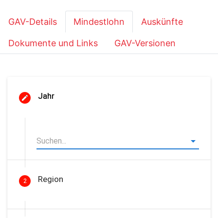
GAV-Details
Mindestlohn
Auskünfte
Dokumente und Links
GAV-Versionen
Jahr
Region
2