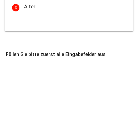
Alter
3
Füllen Sie bitte zuerst alle Eingabefelder aus