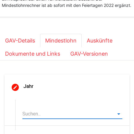
Mindestlohnrechner ist ab sofort mit den Feiertagen 2022 ergänzt.
GAV-Details
Mindestlohn
Auskünfte
Dokumente und Links
GAV-Versionen
Jahr