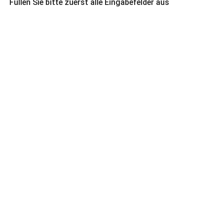
Füllen Sie bitte zuerst alle Eingabefelder aus