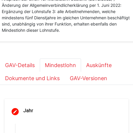
Änderung der Allgemeinverbindlicherklärung per 1. Juni 2022:
Ergänzung der Lohnstufe 3: alle Arbeitnehmenden, welche
mindestens fünf Dienstjahre im gleichen Unternehmen beschäftigt
sind, unabhängig von ihrer Funktion, erhalten ebenfalls den
Mindestlohn dieser Lohnstufe.
GAV-Details
Mindestlohn
Auskünfte
Dokumente und Links
GAV-Versionen
Jahr