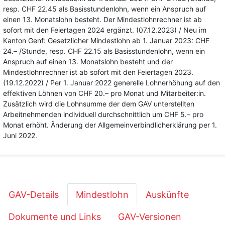
resp. CHF 22.45 als Basisstundenlohn, wenn ein Anspruch auf
einen 13. Monatslohn besteht. Der Mindestlohnrechner ist ab
sofort mit den Feiertagen 2024 ergänzt. (07.12.2023) / Neu im
Kanton Genf: Gesetzlicher Mindestlohn ab 1. Januar 2023: CHF
24.– /Stunde, resp. CHF 22.15 als Basisstundenlohn, wenn ein
Anspruch auf einen 13. Monatslohn besteht und der
Mindestlohnrechner ist ab sofort mit den Feiertagen 2023.
(19.12.2022) / Per 1. Januar 2022 generelle Lohnerhöhung auf den
effektiven Löhnen von CHF 20.– pro Monat und Mitarbeiter:in.
Zusätzlich wird die Lohnsumme der dem GAV unterstellten
Arbeitnehmenden individuell durchschnittlich um CHF 5.– pro
Monat erhöht. Änderung der Allgemeinverbindlicherklärung per 1.
Juni 2022.
GAV-Details
Mindestlohn
Auskünfte
Dokumente und Links
GAV-Versionen