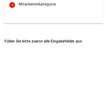
Mitarbeiterkategorie
4
Füllen Sie bitte zuerst alle Eingabefelder aus