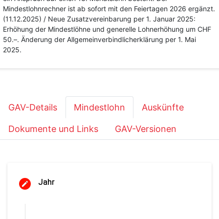
Mindestlohnrechner ist ab sofort mit den Feiertagen 2026 ergänzt.
(11.12.2025) / Neue Zusatzvereinbarung per 1. Januar 2025:
Erhöhung der Mindestlöhne und generelle Lohnerhöhung um CHF
50.–. Änderung der Allgemeinverbindlicherklärung per 1. Mai
2025.
GAV-Details
Mindestlohn
Auskünfte
Dokumente und Links
GAV-Versionen
Jahr