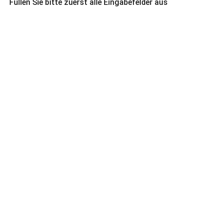
Füllen Sie bitte zuerst alle Eingabefelder aus