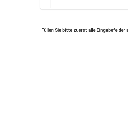
Füllen Sie bitte zuerst alle Eingabefelder 