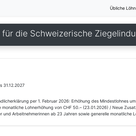
Übliche Löhn
für die Schweizerische Ziegelindu
is 31.12.2027
dlicherklärung per 1. Februar 2026: Erhöhung des Mindestlohnes um
e monatliche Lohnerhöhung von CHF 50.– (23.01.2026) / Neue Zusat
er und Arbeitnehmerinnen ab 23 Jahren sowie generelle monatliche