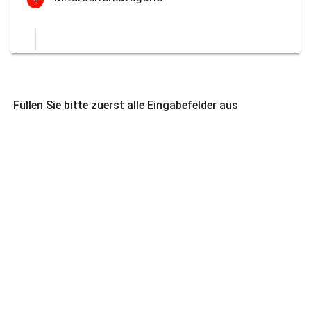
Füllen Sie bitte zuerst alle Eingabefelder aus