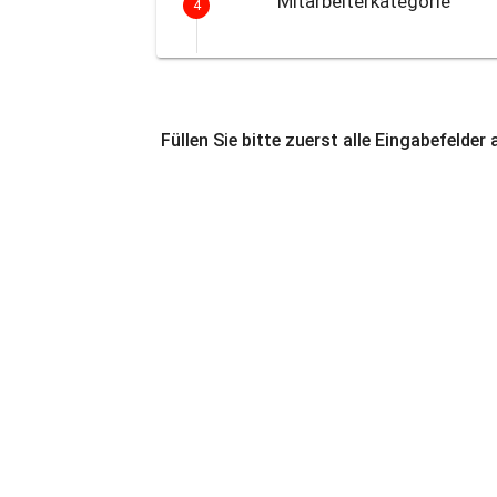
Mitarbeiterkategorie
4
Füllen Sie bitte zuerst alle Eingabefelder 