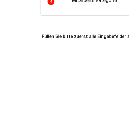
Mitarbeiterkategorie
4
Füllen Sie bitte zuerst alle Eingabefelder 