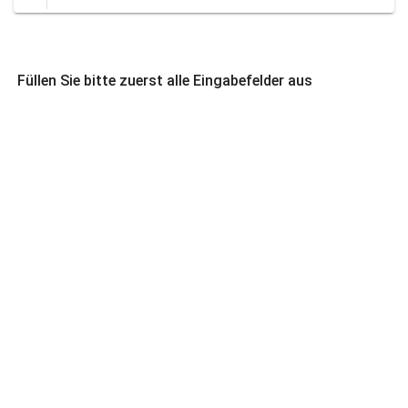
Füllen Sie bitte zuerst alle Eingabefelder aus