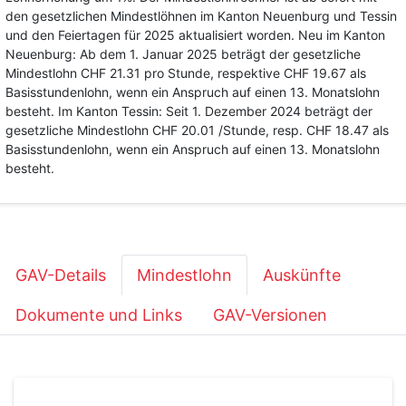
den gesetzlichen Mindestlöhnen im Kanton Neuenburg und Tessin
und den Feiertagen für 2025 aktualisiert worden. Neu im Kanton
Neuenburg: Ab dem 1. Januar 2025 beträgt der gesetzliche
Mindestlohn CHF 21.31 pro Stunde, respektive CHF 19.67 als
Basisstundenlohn, wenn ein Anspruch auf einen 13. Monatslohn
besteht. Im Kanton Tessin: Seit 1. Dezember 2024 beträgt der
gesetzliche Mindestlohn CHF 20.01 /Stunde, resp. CHF 18.47 als
Basisstundenlohn, wenn ein Anspruch auf einen 13. Monatslohn
besteht.
GAV-Details
Mindestlohn
Auskünfte
Dokumente und Links
GAV-Versionen