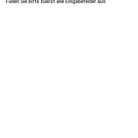
Füllen Sie bitte zuerst alle Eingabefelder aus