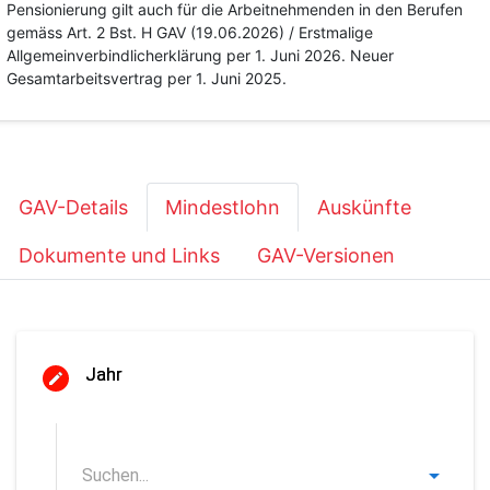
Pensionierung gilt auch für die Arbeitnehmenden in den Berufen
gemäss Art. 2 Bst. H GAV (19.06.2026) / Erstmalige
Allgemeinverbindlicherklärung per 1. Juni 2026. Neuer
Gesamtarbeitsvertrag per 1. Juni 2025.
GAV-Details
Mindestlohn
Auskünfte
Dokumente und Links
GAV-Versionen
Jahr