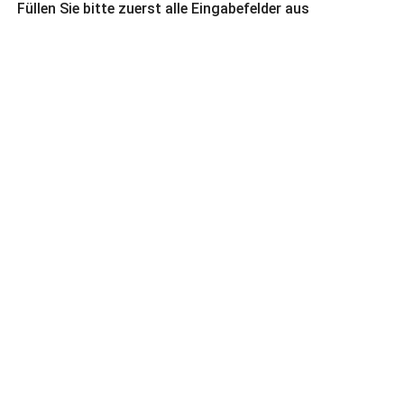
Füllen Sie bitte zuerst alle Eingabefelder aus