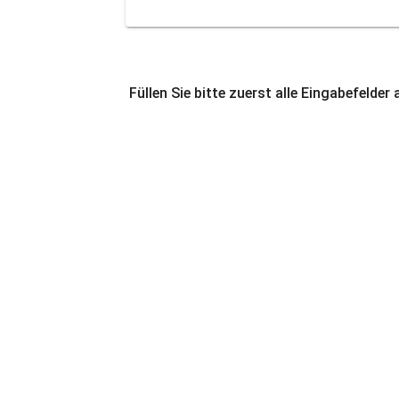
Füllen Sie bitte zuerst alle Eingabefelder 