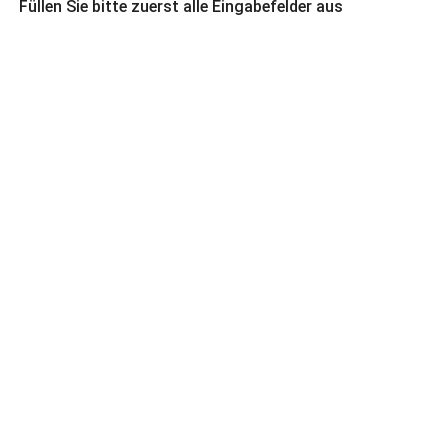
Füllen Sie bitte zuerst alle Eingabefelder aus