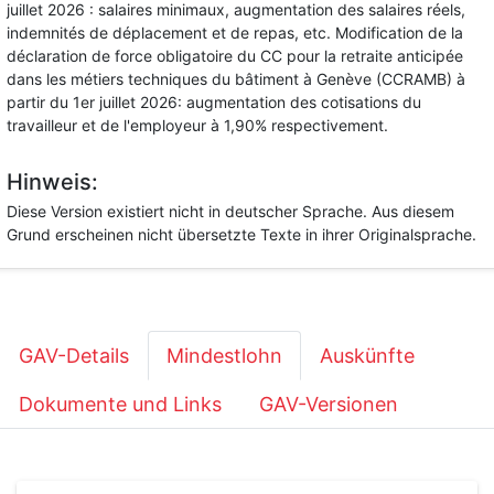
juillet 2026 : salaires minimaux, augmentation des salaires réels,
indemnités de déplacement et de repas, etc. Modification de la
déclaration de force obligatoire du CC pour la retraite anticipée
dans les métiers techniques du bâtiment à Genève (CCRAMB) à
partir du 1er juillet 2026: augmentation des cotisations du
travailleur et de l'employeur à 1,90% respectivement.
Hinweis:
Diese Version existiert nicht in deutscher Sprache. Aus diesem
Grund erscheinen nicht übersetzte Texte in ihrer Originalsprache.
GAV-Details
Mindestlohn
Auskünfte
Dokumente und Links
GAV-Versionen