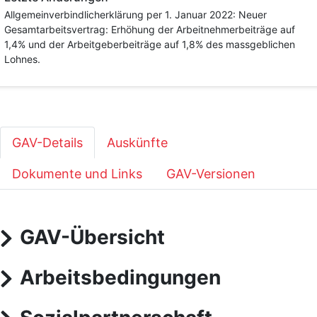
Allgemeinverbindlicherklärung per 1. Januar 2022: Neuer
Gesamtarbeitsvertrag: Erhöhung der Arbeitnehmerbeiträge auf
1,4% und der Arbeitgeberbeiträge auf 1,8% des massgeblichen
Lohnes.
GAV-Details
Auskünfte
Dokumente und Links
GAV-Versionen
GAV-Übersicht
Arbeitsbedingungen