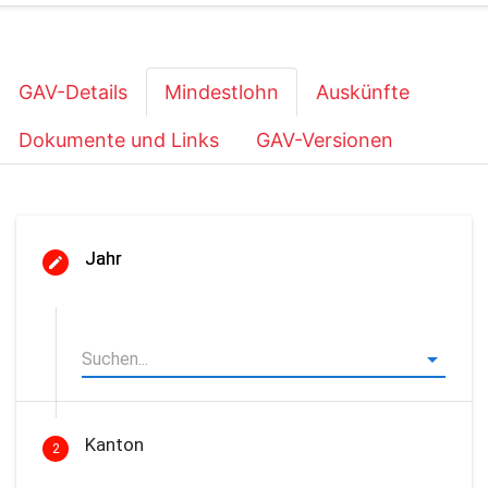
GAV-Details
Mindestlohn
Auskünfte
Dokumente und Links
GAV-Versionen
Jahr
Kanton
2