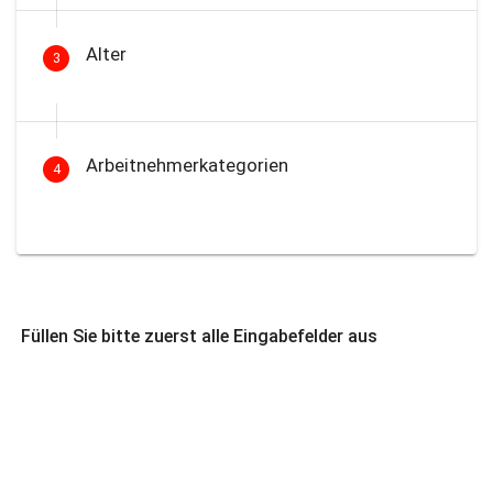
Alter
3
Arbeitnehmerkategorien
4
Füllen Sie bitte zuerst alle Eingabefelder aus