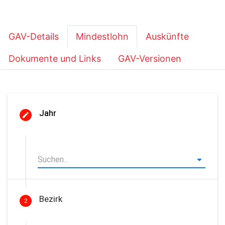
GAV-Details
Mindestlohn
Auskünfte
Dokumente und Links
GAV-Versionen
Jahr
Bezirk
2